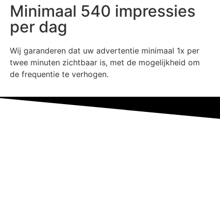
Minimaal 540 impressies
per dag
Wij garanderen dat uw advertentie minimaal 1x per
twee minuten zichtbaar is, met de mogelijkheid om
de frequentie te verhogen.