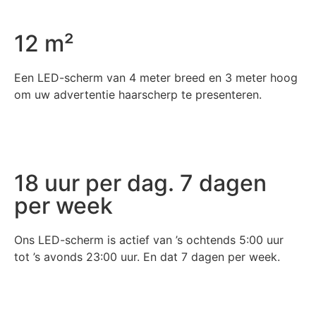
12 m²
Een LED-scherm van 4 meter breed en 3 meter hoog
om uw advertentie haarscherp te presenteren.
18 uur per dag. 7 dagen
per week
Ons LED-scherm is actief van ’s ochtends 5:00 uur
tot ’s avonds 23:00 uur. En dat 7 dagen per week.