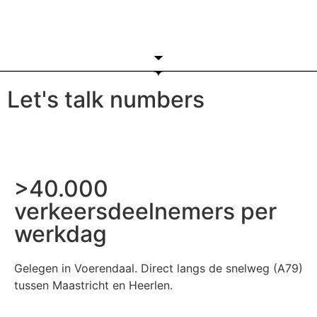
Let's talk numbers
>40.000
verkeersdeelnemers per
werkdag
Gelegen in Voerendaal. Direct langs de snelweg (A79)
tussen Maastricht en Heerlen.