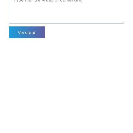
Verstuur