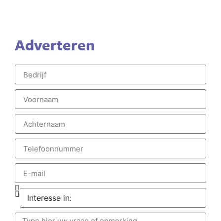
Adverteren