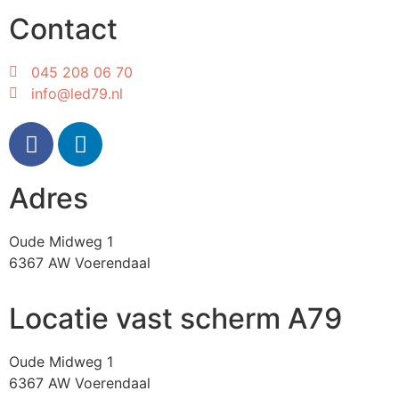
Contact
045 208 06 70
info@led79.nl
Adres
Oude Midweg 1
6367 AW Voerendaal
Locatie vast scherm A79
Oude Midweg 1
6367 AW Voerendaal